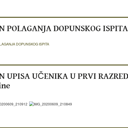
N POLAGANJA DOPUNSKOG ISPITA
LAGANJA DOPUNSKOG ISPITA
N UPISA UČENIKA U PRVI RAZRED
ine