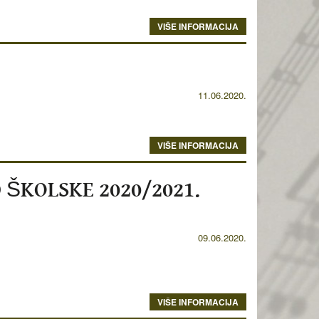
VIŠE INFORMACIJA
11.06.2020.
VIŠE INFORMACIJA
 ŠKOLSKE 2020/2021.
09.06.2020.
VIŠE INFORMACIJA