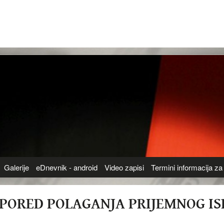
Galerije
eDnevnik - android
Video zapisi
Termini informacija za 
PORED POLAGANJA PRIJEMNOG IS