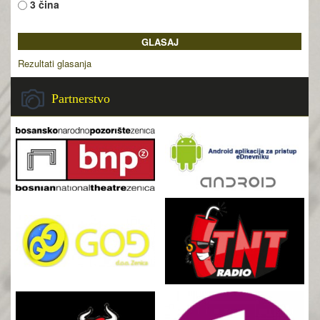
3 čina
Rezultati glasanja
Partnerstvo