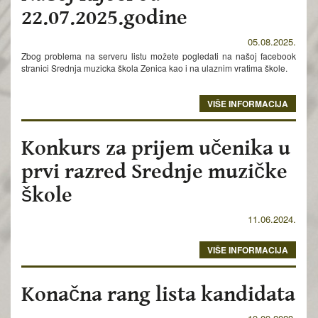
22.07.2025.godine
05.08.2025.
Zbog problema na serveru listu možete pogledati na našoj facebook
stranici Srednja muzicka škola Zenica kao i na ulaznim vratima škole.
VIŠE INFORMACIJA
Konkurs za prijem učenika u
prvi razred Srednje muzičke
škole
11.06.2024.
VIŠE INFORMACIJA
Konačna rang lista kandidata