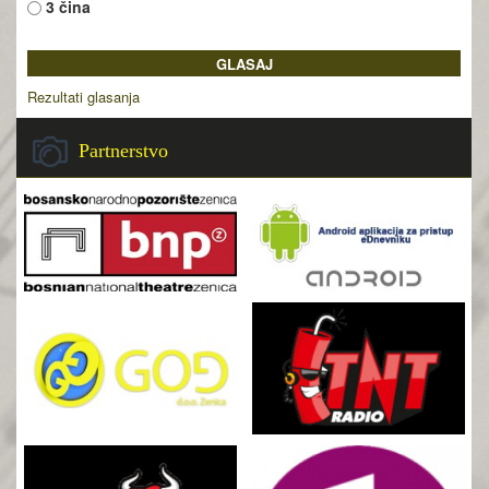
3 čina
Rezultati glasanja
Partnerstvo