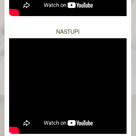
NASTUPI