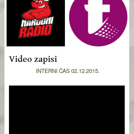
Video zapisi
INTERNI ČAS 02.12.2015.