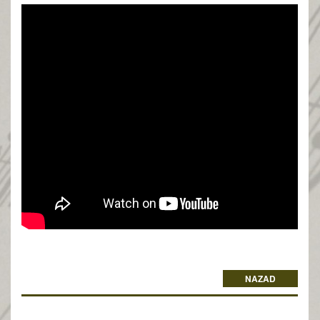
NAZAD