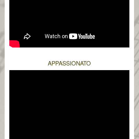
APPASSIONATO