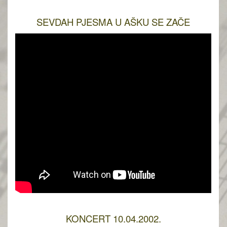
SEVDAH PJESMA U AŠKU SE ZAČE
KONCERT 10.04.2002.