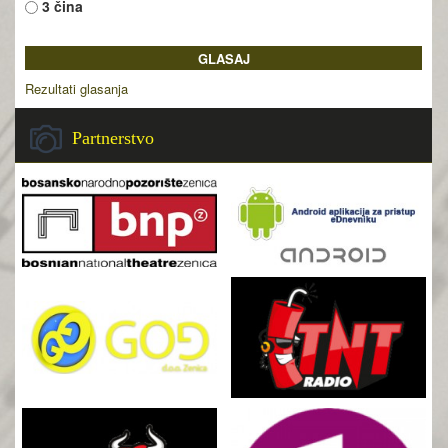
3 čina
Rezultati glasanja
Partnerstvo