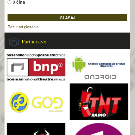
3 čina
Rezultati glasanja
Partnerstvo