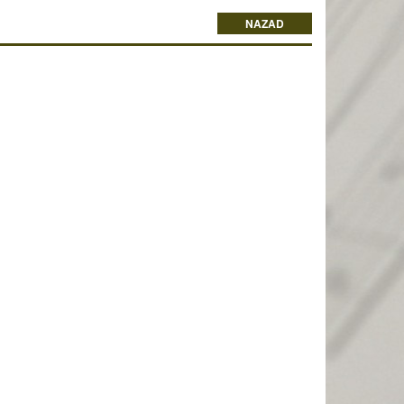
NAZAD