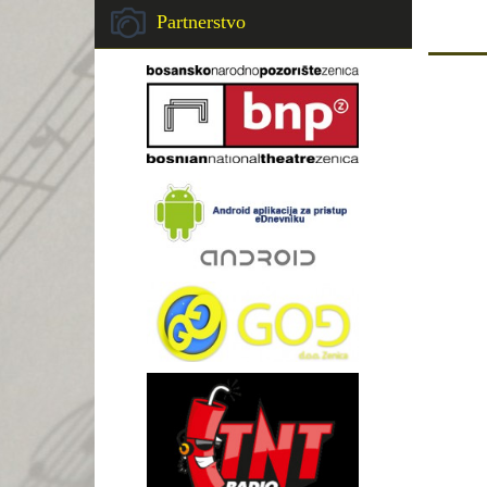
Partnerstvo