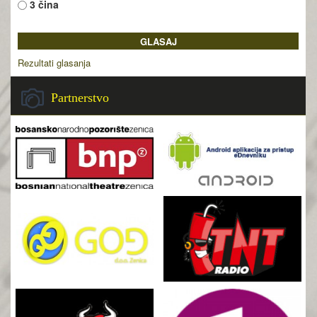
3 čina
Rezultati glasanja
Partnerstvo