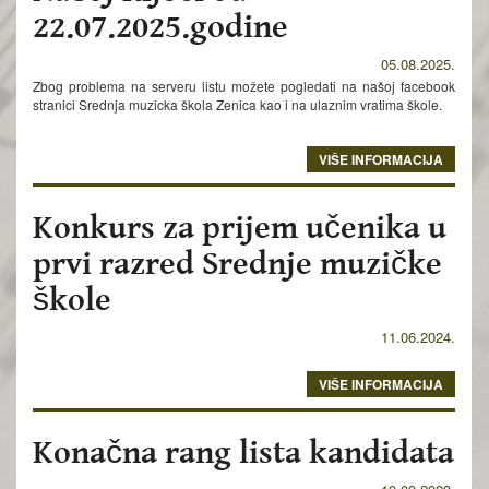
22.07.2025.godine
05.08.2025.
Zbog problema na serveru listu možete pogledati na našoj facebook
stranici Srednja muzicka škola Zenica kao i na ulaznim vratima škole.
VIŠE INFORMACIJA
Konkurs za prijem učenika u
prvi razred Srednje muzičke
škole
11.06.2024.
VIŠE INFORMACIJA
Konačna rang lista kandidata