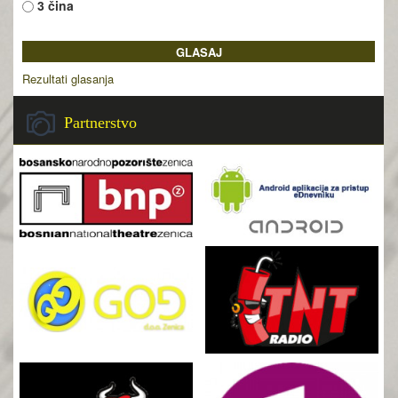
3 čina
Rezultati glasanja
Partnerstvo