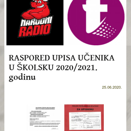
RASPORED UPISA UČENIKA
U ŠKOLSKU 2020/2021.
godinu
25.06.2020.