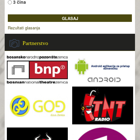
3 čina
Rezultati glasanja
Partnerstvo