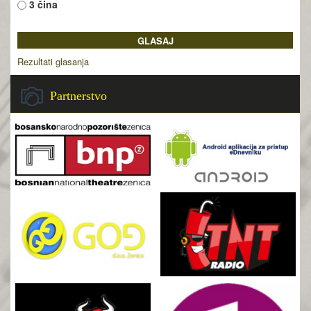
3 čina
Rezultati glasanja
Partnerstvo