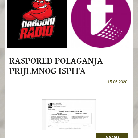
RASPORED POLAGANJA
PRIJEMNOG ISPITA
15.06.2020.
NAZAD