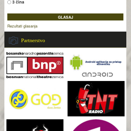
3 čina
Rezultati glasanja
Partnerstvo