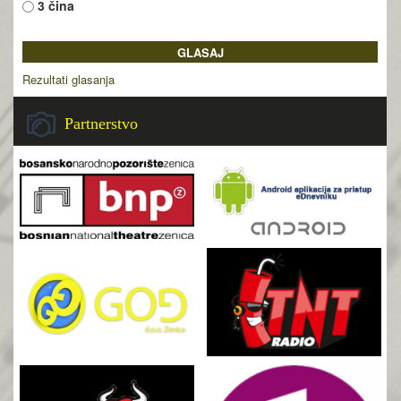
3 čina
Rezultati glasanja
Partnerstvo