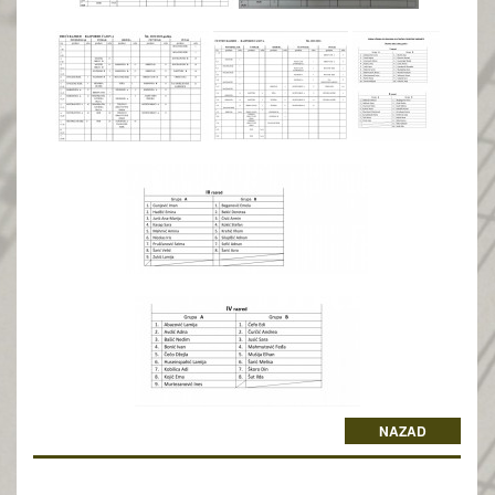
NAZAD