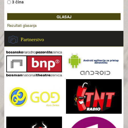
3 čina
Rezultati glasanja
Partnerstvo