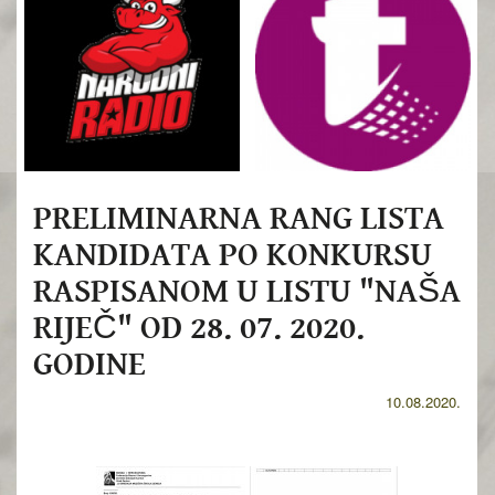
PRELIMINARNA RANG LISTA
KANDIDATA PO KONKURSU
RASPISANOM U LISTU "NAŠA
RIJEČ" OD 28. 07. 2020.
GODINE
10.08.2020.