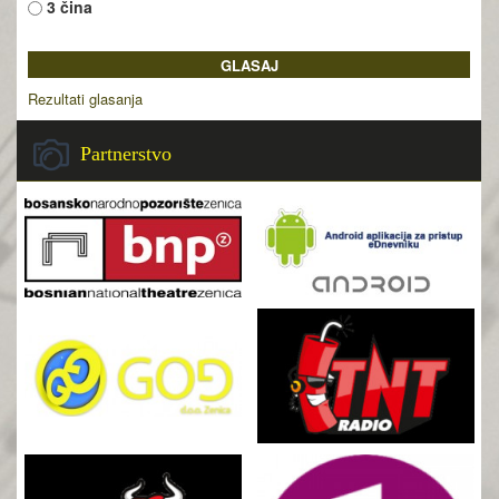
3 čina
Rezultati glasanja
Partnerstvo