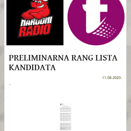
PRELIMINARNA RANG LISTA
KANDIDATA
11.08.2023.
...