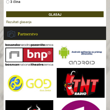
3 čina
Rezultati glasanja
Partnerstvo