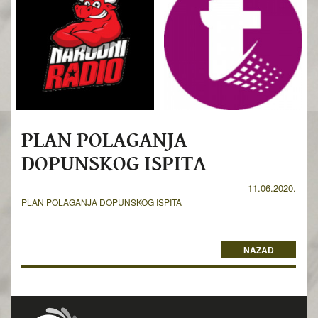
PLAN POLAGANJA
DOPUNSKOG ISPITA
11.06.2020.
PLAN POLAGANJA DOPUNSKOG ISPITA
NAZAD