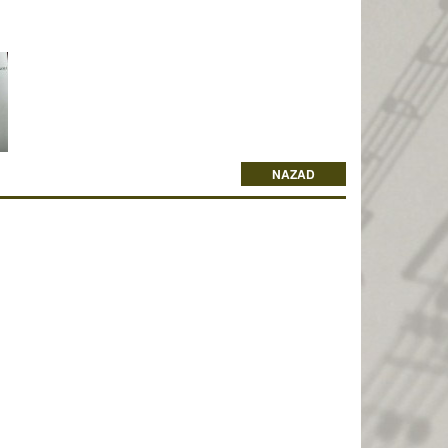
NAZAD