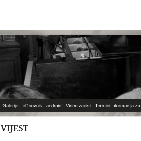
Galerije
eDnevnik - android
Video zapisi
Termini informacija za 
VIJEST