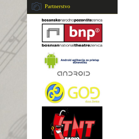
Partnerstvo