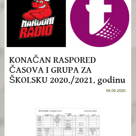
KONAČAN RASPORED
ČASOVA I GRUPA ZA
ŠKOLSKU 2020./2021. godinu
09.09.2020.