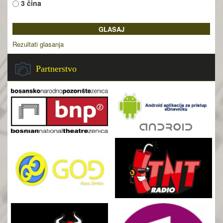
3 čina
Rezultati glasanja
Partnerstvo